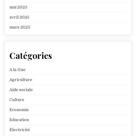
mai 2025
avril 2025
mars 2025
Catégories
A la Une
Agriculture
Aide sociale
Culture
Economie
Education
Électricité