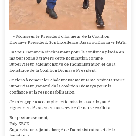
_ « Monsieur le Président d’honneur de la Coalition
Diomaye Président, Son Excellence Bassirou Diomaye FAYE,
Je vous remercie sincèrement pour la confiance placée en
ma personne à travers cette nomination comme
Superviseur adjoint chargé de l’administration et de la
logistique de la Coalition Diomaye Président.
Je tiens à remercier chaleureusement Mme Aminata Touré
Superviseur général de la coalition Diomaye pour la
confiance et la responsabilisation.
Je m’engage à accomplir cette mission avec loyauté,
rigueur et dévouement au service de notre coalition.
Respectueusement,
Faly SECK
Superviseur adjoint chargé de l’administration et de la
logistique