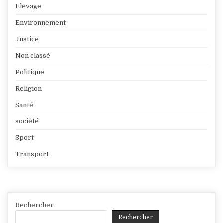
Elevage
Environnement
Justice
Non classé
Politique
Religion
Santé
société
Sport
Transport
Rechercher
Rechercher