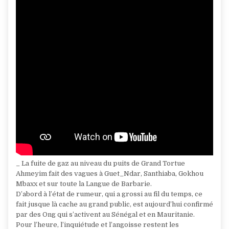
_ La fuite de gaz au niveau du puits de Grand Tortue
Ahmeyim fait des vagues à Guet_Ndar, Santhiaba, Gokhou
Mbaxx et sur toute la Langue de Barbarie.
D’abord à l’état de rumeur, qui a grossi au fil du temps, ce
fait jusque là cache au grand public, est aujourd’hui confirmé
par des Ong qui s’activent au Sénégal et en Mauritanie.
Pour l’heure, l’inquiétude et l’angoisse restent les