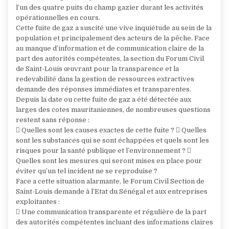
l’un des quatre puits du champ gazier durant les activités
opérationnelles en cours.
Cette fuite de gaz a suscité une vive inquiétude au sein de la
population et principalement des acteurs de la pêche. Face
au manque d’information et de communication claire de la
part des autorités compétentes, la section du Forum Civil
de Saint-Louis œuvrant pour la transparence et la
redevabilité dans la gestion de ressources extractives
demande des réponses immédiates et transparentes.
Depuis la date ou cette fuite de gaz a été détectée aux
larges des cotes mauritaniennes, de nombreuses questions
restent sans réponse :
 Quelles sont les causes exactes de cette fuite ?  Quelles
sont les substances qui se sont échappées et quels sont les
risques pour la santé publique et l’environnement ? 
Quelles sont les mesures qui seront mises en place pour
éviter qu’un tel incident ne se reproduise ?
Face a cette situation alarmante, le Forum Civil Section de
Saint-Louis demande à l’Etat du Sénégal et aux entreprises
exploitantes :
 Une communication transparente et régulière de la part
des autorités compétentes incluant des informations claires