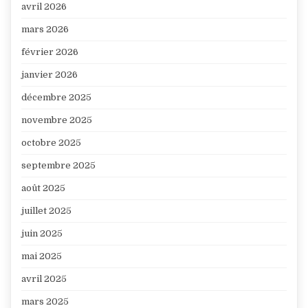
avril 2026
mars 2026
février 2026
janvier 2026
décembre 2025
novembre 2025
octobre 2025
septembre 2025
août 2025
juillet 2025
juin 2025
mai 2025
avril 2025
mars 2025