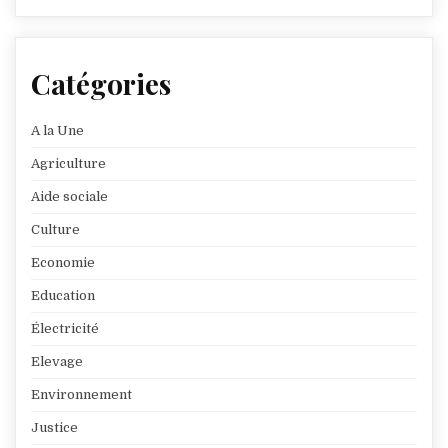
Catégories
A la Une
Agriculture
Aide sociale
Culture
Economie
Education
Électricité
Elevage
Environnement
Justice