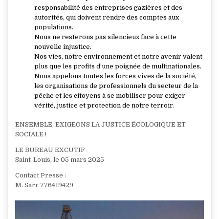
responsabilité des entreprises gazières et des
autorités, qui doivent rendre des comptes aux
populations.
Nous ne resterons pas silencieux face à cette
nouvelle injustice.
Nos vies, notre environnement et notre avenir valent
plus que les profits d’une poignée de multinationales.
Nous appelons toutes les forces vives de la société,
les organisations de professionnels du secteur de la
pêche et les citoyens à se mobiliser pour exiger
vérité, justice et protection de notre terroir.
ENSEMBLE, EXIGEONS LA JUSTICE ÉCOLOGIQUE ET
SOCIALE !
LE BUREAU EXCUTIF
Saint-Louis, le 05 mars 2025
Contact Presse :
M. Sarr 776419429