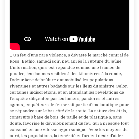
_ Un feu d’une rare violence, a dévasté le marché central de
Ross_Béthio, samedi soir, peu aprés la rupture du jeûne.
L’information, qui s’est répandue comme une traînée de
poudre, les flammes visibles à des kilomètres à la ronde,
l’odeur âcre de brûlure ont mobilisé les populations
riveraines et autres badauds sur les lieux du sinistre. Selon
certaines indiscrétions, et en attendant les révélations de
l’enquête diligentée par les limiers, pandores et autres
agents_enquêteurs, le feu serait partie d’une boutique pour
se répandre sur le bas côté de la route. La nature des étals,
construits à base de bois, de paille et de plastique a, sans
doute, favorisé le développement du feu, qui a presque tout
consumé en une vitesse hypersonique. Avec les moyens du
bord, les populations, la témérité et l’ardent désir d’aider