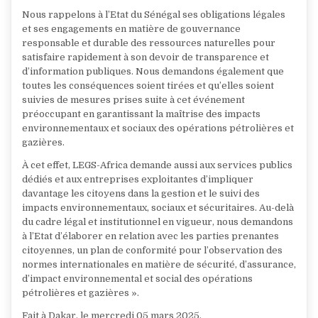
Nous rappelons à l’Etat du Sénégal ses obligations légales
et ses engagements en matière de gouvernance
responsable et durable des ressources naturelles pour
satisfaire rapidement à son devoir de transparence et
d’information publiques. Nous demandons également que
toutes les conséquences soient tirées et qu’elles soient
suivies de mesures prises suite à cet événement
préoccupant en garantissant la maîtrise des impacts
environnementaux et sociaux des opérations pétrolières et
gazières.
À cet effet, LEGS-Africa demande aussi aux services publics
dédiés et aux entreprises exploitantes d’impliquer
davantage les citoyens dans la gestion et le suivi des
impacts environnementaux, sociaux et sécuritaires. Au-delà
du cadre légal et institutionnel en vigueur, nous demandons
à l’Etat d’élaborer en relation avec les parties prenantes
citoyennes, un plan de conformité pour l’observation des
normes internationales en matière de sécurité, d’assurance,
d’impact environnemental et social des opérations
pétrolières et gazières ».
Fait à Dakar, le mercredi 05 mars 2025.