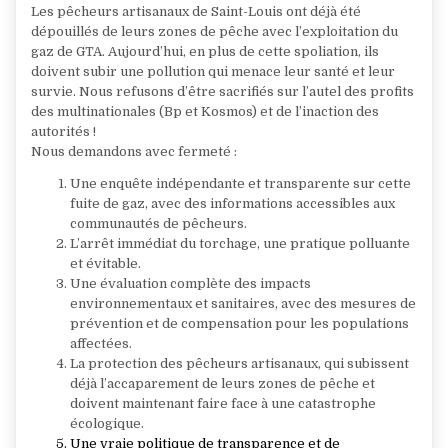
Les pêcheurs artisanaux de Saint-Louis ont déjà été
dépouillés de leurs zones de pêche avec l’exploitation du
gaz de GTA. Aujourd’hui, en plus de cette spoliation, ils
doivent subir une pollution qui menace leur santé et leur
survie. Nous refusons d’être sacrifiés sur l’autel des profits
des multinationales (Bp et Kosmos) et de l’inaction des
autorités !
Nous demandons avec fermeté :
Une enquête indépendante et transparente sur cette
fuite de gaz, avec des informations accessibles aux
communautés de pêcheurs.
L’arrêt immédiat du torchage, une pratique polluante
et évitable.
Une évaluation complète des impacts
environnementaux et sanitaires, avec des mesures de
prévention et de compensation pour les populations
affectées.
La protection des pêcheurs artisanaux, qui subissent
déjà l’accaparement de leurs zones de pêche et
doivent maintenant faire face à une catastrophe
écologique.
Une vraie politique de transparence et de