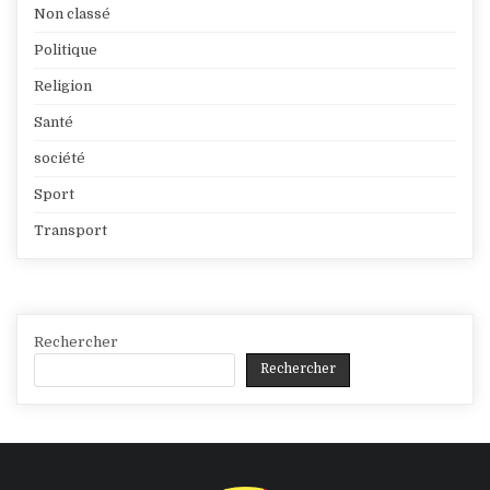
Non classé
Politique
Religion
Santé
société
Sport
Transport
Rechercher
Rechercher