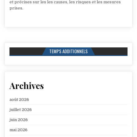
et précises sur les les causes, les risques et les mesures
prises.
TEMPS ADDITIONNELS
Archives
août 2026
juillet 2026
juin 2026
mai 2026