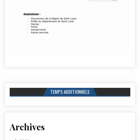
TEMPS ADDITIONNELS
Archives