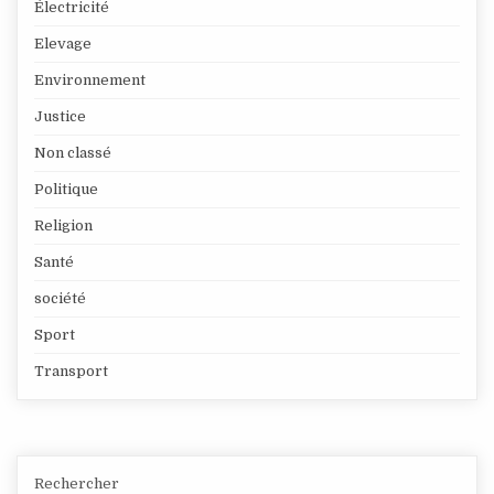
Électricité
Elevage
Environnement
Justice
Non classé
Politique
Religion
Santé
société
Sport
Transport
Rechercher