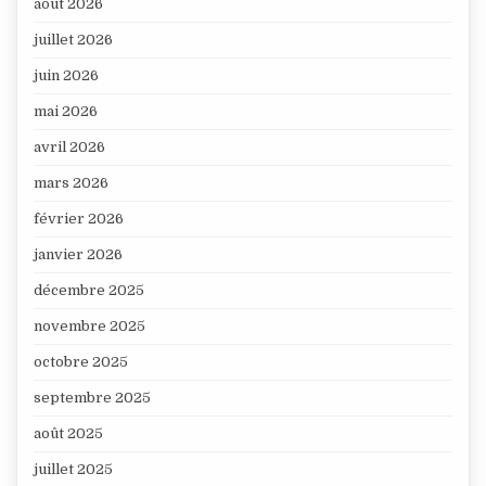
août 2026
juillet 2026
juin 2026
mai 2026
avril 2026
mars 2026
février 2026
janvier 2026
décembre 2025
novembre 2025
octobre 2025
septembre 2025
août 2025
juillet 2025