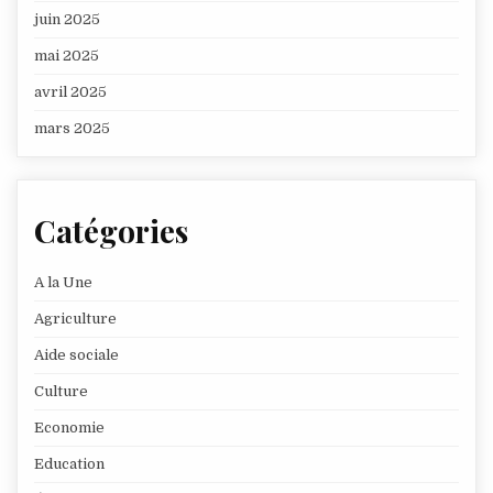
juin 2025
mai 2025
avril 2025
mars 2025
Catégories
A la Une
Agriculture
Aide sociale
Culture
Economie
Education