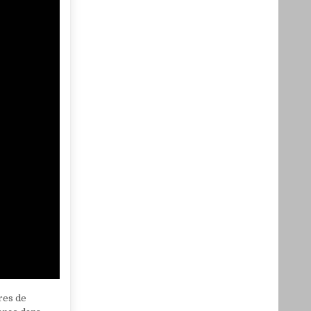
ures de