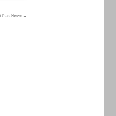
ait Peau Neuve →