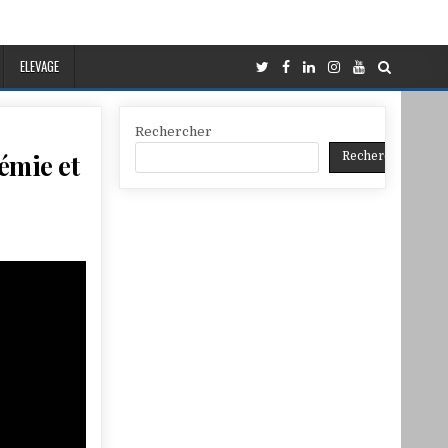
ELEVAGE
Rechercher
émie et
Rechercher