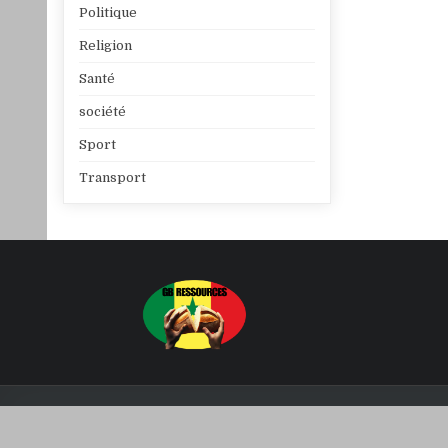
Politique
Religion
Santé
société
Sport
Transport