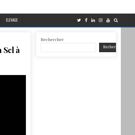
ELEVAGE
Rechercher
 Scl à
Rechercher