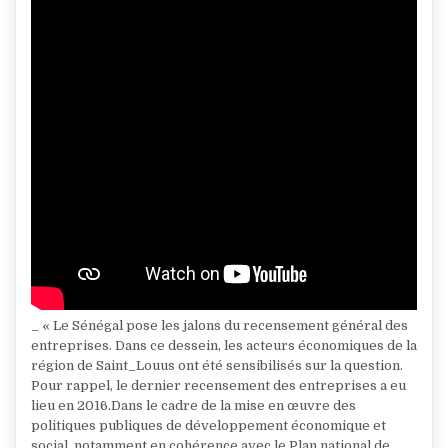
_ « Le Sénégal pose les jalons du recensement général des
entreprises. Dans ce dessein, les acteurs économiques de la
région de Saint_Louus ont été sensibilisés sur la question.
Pour rappel, le dernier recensement des entreprises a eu
lieu en 2016.Dans le cadre de la mise en œuvre des
politiques publiques de développement économique et
social, notamment en cohérence avec le Plan national de