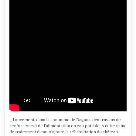
POTABLE
_ Lancement, dans la commune de Dagana, des travaux de
renforcement de l’alimentation en eau potable. A cette usine
de traitement d’eau, s’ajoute la réhabilitation du château