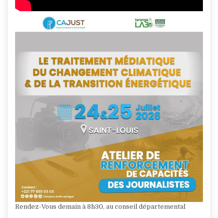
Rendez-Vous demain à 8h30, au conseil départemental