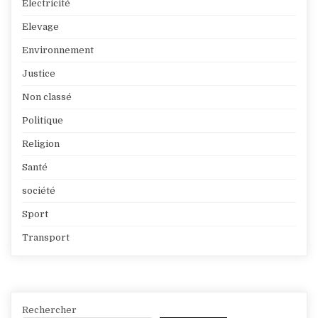
Électricité
Elevage
Environnement
Justice
Non classé
Politique
Religion
Santé
société
Sport
Transport
Rechercher