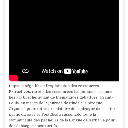
Impacts négatifs de l’exploitation des ressources
Extractives, rareté des ressources halieutiques, risques
liés à la brèche, autant de thématiques débattues, à Saint-
Louis, en marge de la journée destinée à la pirogue.
Organisé pour retracer l’histoire de la pirogue dans cette
partie du pays, le FestiGaal a rassemblé toute la
communauté des pêcheurs de la Langue de Barbarie pour
des échanges constructifs.