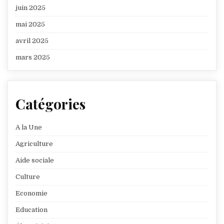
juin 2025
mai 2025
avril 2025
mars 2025
Catégories
A la Une
Agriculture
Aide sociale
Culture
Economie
Education