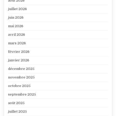
août 2026
juillet 2026
juin 2026
mai 2026
avril 2026
mars 2026
février 2026
janvier 2026
décembre 2025
novembre 2025
octobre 2025
septembre 2025
août 2025
juillet 2025