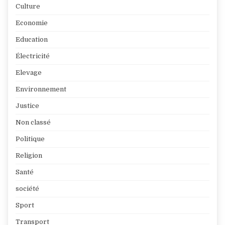
Culture
Economie
Education
Électricité
Elevage
Environnement
Justice
Non classé
Politique
Religion
Santé
société
Sport
Transport