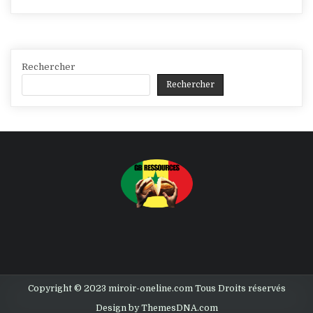
Rechercher
Rechercher
Copyright © 2023 miroir-oneline.com Tous Droits réservés
Design by ThemesDNA.com