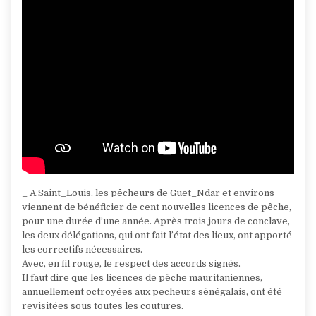
_ A Saint_Louis, les pêcheurs de Guet_Ndar et environs
viennent de bénéficier de cent nouvelles licences de pêche,
pour une durée d’une année. Après trois jours de conclave,
les deux délégations, qui ont fait l’état des lieux, ont apporté
les correctifs nécessaires.
Avec, en fil rouge, le respect des accords signés.
Il faut dire que les licences de pêche mauritaniennes,
annuellement octroyées aux pecheurs sênégalais, ont été
revisitées sous toutes les coutures.