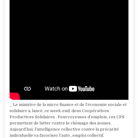
_ Le ministre de la micro finance et de l’économie sociale et
solidaire a, lancé, ce week-end, deux Coopératives
Productives Solidaires . Pourvoyeuses d’emplois, ces CPS
permettent de lutter contre le chômage des jeunes.
Aujourd’hui, l’intelligence collective contre la précarité
individuelle va favoriser l’auto_emploi collectif.