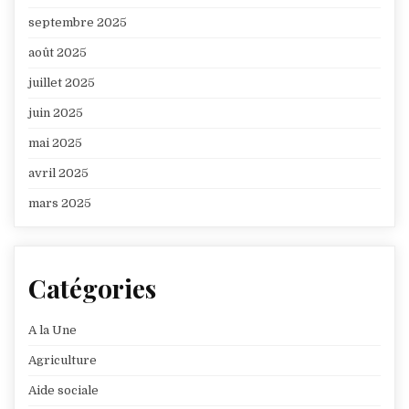
septembre 2025
août 2025
juillet 2025
juin 2025
mai 2025
avril 2025
mars 2025
Catégories
A la Une
Agriculture
Aide sociale