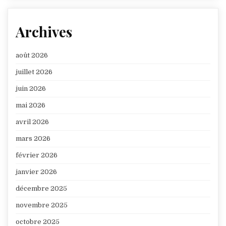
Archives
août 2026
juillet 2026
juin 2026
mai 2026
avril 2026
mars 2026
février 2026
janvier 2026
décembre 2025
novembre 2025
octobre 2025