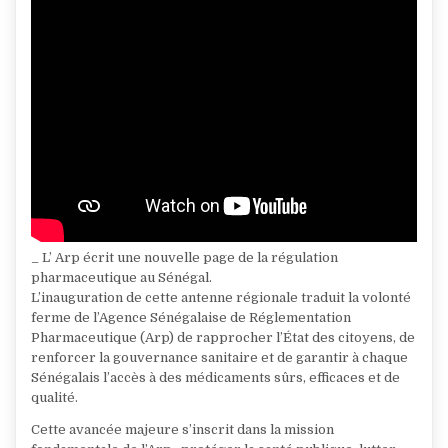
_ L’ Arp écrit une nouvelle page de la régulation
pharmaceutique au Sénégal.
L’inauguration de cette antenne régionale traduit la volonté
ferme de l’Agence Sénégalaise de Réglementation
Pharmaceutique (Arp) de rapprocher l’État des citoyens, de
renforcer la gouvernance sanitaire et de garantir à chaque
Sénégalais l’accès à des médicaments sûrs, efficaces et de
qualité.
Cette avancée majeure s’inscrit dans la mission