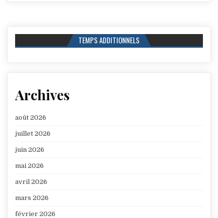
TEMPS ADDITIONNELS
Archives
août 2026
juillet 2026
juin 2026
mai 2026
avril 2026
mars 2026
février 2026