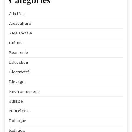
A la Une
Agriculture
Aide sociale
Culture
Economie
Education
Électricité
Elevage
Environnement
Justice
Non classé
Politique
Religion