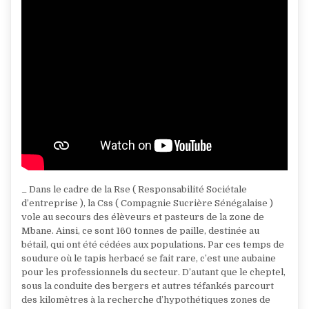
_ Dans le cadre de la Rse ( Responsabilité Sociétale
d’entreprise ), la Css ( Compagnie Sucrière Sénégalaise )
vole au secours des élèveurs et pasteurs de la zone de
Mbane. Ainsi, ce sont 160 tonnes de paille, destinée au
bétail, qui ont été cédées aux populations. Par ces temps de
soudure où le tapis herbacé se fait rare, c’est une aubaine
pour les professionnels du secteur. D’autant que le cheptel,
sous la conduite des bergers et autres téfankés parcourt
des kilomètres à la recherche d’hypothétiques zones de