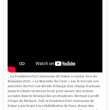
_ La Fondation Port Autonome de Dakar a rejoint, lors du
Ramadan 2025, « La Marmite du Cœur » sur le terrain. Les
autorités du Port ont décidé d’élargir leur champ d’actions,
jusqu’ici limité au niveau local, pour mener des actions
sociales dans le Sénégal des profondeurs. Mettant à profit
l’étape de Richard_Toll, la Fondation Port Autonome de
Dakar a participé à la réhabilitation de Dara, donné des