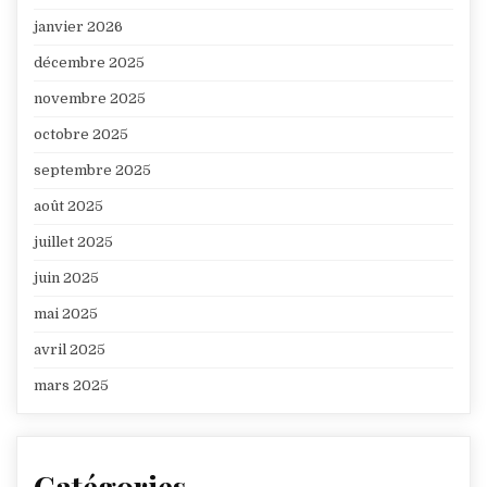
janvier 2026
décembre 2025
novembre 2025
octobre 2025
septembre 2025
août 2025
juillet 2025
juin 2025
mai 2025
avril 2025
mars 2025
Catégories