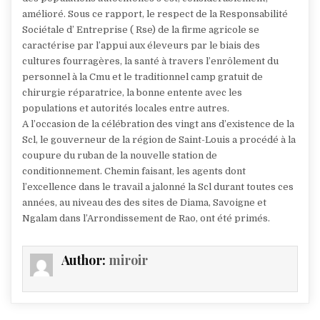
amélioré. Sous ce rapport, le respect de la Responsabilité
Sociétale d’ Entreprise ( Rse) de la firme agricole se
caractérise par l’appui aux éleveurs par le biais des
cultures fourragères, la santé à travers l’enrôlement du
personnel à la Cmu et le traditionnel camp gratuit de
chirurgie réparatrice, la bonne entente avec les
populations et autorités locales entre autres.
A l’occasion de la célébration des vingt ans d’existence de la
Scl, le gouverneur de la région de Saint-Louis a procédé à la
coupure du ruban de la nouvelle station de
conditionnement. Chemin faisant, les agents dont
l’excellence dans le travail a jalonné la Scl durant toutes ces
années, au niveau des des sites de Diama, Savoigne et
Ngalam dans l’Arrondissement de Rao, ont été primés.
Author:
miroir