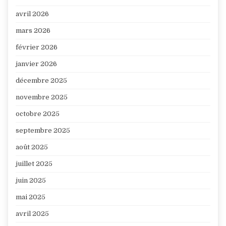
avril 2026
mars 2026
février 2026
janvier 2026
décembre 2025
novembre 2025
octobre 2025
septembre 2025
août 2025
juillet 2025
juin 2025
mai 2025
avril 2025