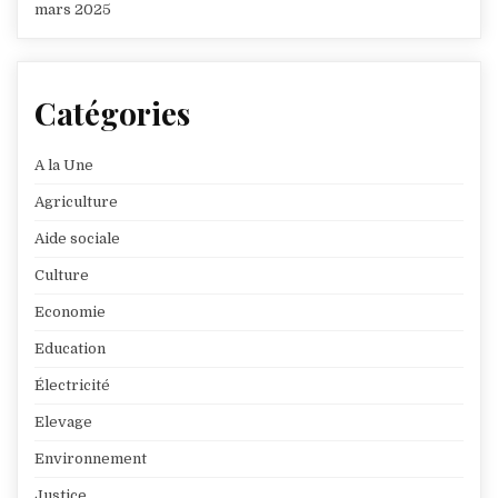
mars 2025
Catégories
A la Une
Agriculture
Aide sociale
Culture
Economie
Education
Électricité
Elevage
Environnement
Justice