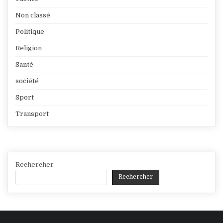
Non classé
Politique
Religion
Santé
société
Sport
Transport
Rechercher
Rechercher