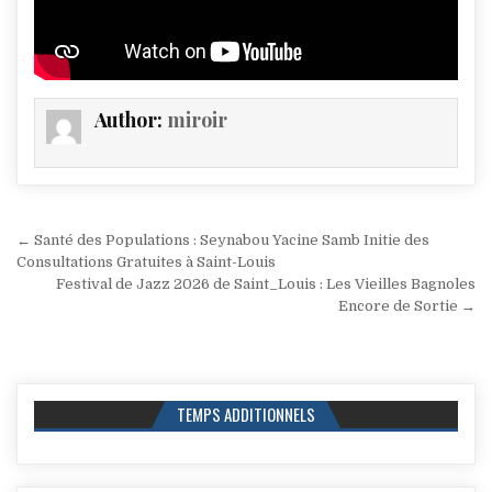
Author:
miroir
Navigation
← Santé des Populations : Seynabou Yacine Samb Initie des
de
Consultations Gratuites à Saint-Louis
Festival de Jazz 2026 de Saint_Louis : Les Vieilles Bagnoles
l’article
Encore de Sortie →
TEMPS ADDITIONNELS