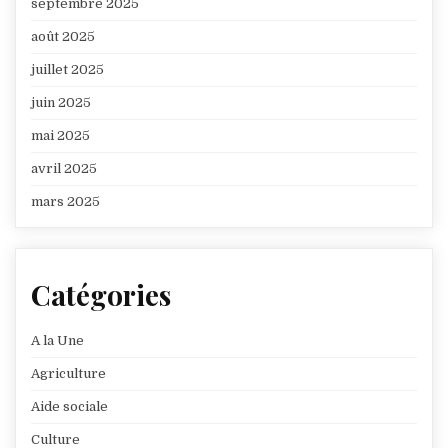
septembre 2025
août 2025
juillet 2025
juin 2025
mai 2025
avril 2025
mars 2025
Catégories
A la Une
Agriculture
Aide sociale
Culture