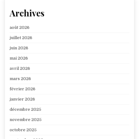
Archives
août 2026
juillet 2026
juin 2026
mai 2026
avril 2026
mars 2026
février 2026
janvier 2026
décembre 2025
novembre 2025
octobre 2025