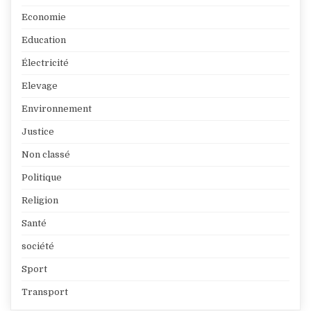
Economie
Education
Électricité
Elevage
Environnement
Justice
Non classé
Politique
Religion
Santé
société
Sport
Transport