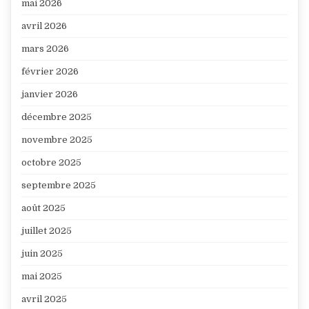
mai 2026
avril 2026
mars 2026
février 2026
janvier 2026
décembre 2025
novembre 2025
octobre 2025
septembre 2025
août 2025
juillet 2025
juin 2025
mai 2025
avril 2025