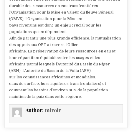
durable des ressources en eau transfrontières
l’Organisation pour la Mise en Valeur du fleuve Sénégal
(OMVS), l’Organisation pour la Mise en
pays riverains est donc un enjeu crucial pour les
populations qui en dépendent.
Afin de garantir une plus grande efficience, la mutualisation
des appuis aux OBT à travers l’Office
africaine. La préservation de leurs ressources en eau et
leur répartition équitableentre les usages et les
africains parmi lesquels l’Autorité du Bassin du Niger
(ABN), l’Autorité du Bassin de la Volta (ABV),
sur les connaissances africaines et mondiales.
eaux de surface, hors aquifères transfrontaliers) et
couvrent les besoins d’environ 80% de la population
maintien de la paix dans cette région ».
Author:
miroir