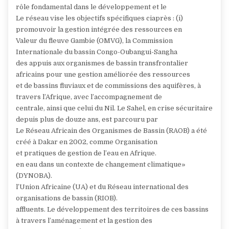
rôle fondamental dans le développement et le
Le réseau vise les objectifs spécifiques ciaprès : (i)
promouvoir la gestion intégrée des ressources en
Valeur du fleuve Gambie (OMVG), la Commission
Internationale du bassin Congo-Oubangui-Sangha
des appuis aux organismes de bassin transfrontalier
africains pour une gestion améliorée des ressources
et de bassins fluviaux et de commissions des aquifères, à
travers l’Afrique, avec l’accompagnement de
centrale, ainsi que celui du Nil. Le Sahel, en crise sécuritaire
depuis plus de douze ans, est parcouru par
Le Réseau Africain des Organismes de Bassin (RAOB) a été
créé à Dakar en 2002, comme Organisation
et pratiques de gestion de l’eau en Afrique.
en eau dans un contexte de changement climatique»
(DYNOBA).
l’Union Africaine (UA) et du Réseau international des
organisations de bassin (RIOB).
affluents. Le développement des territoires de ces bassins
à travers l’aménagement et la gestion des