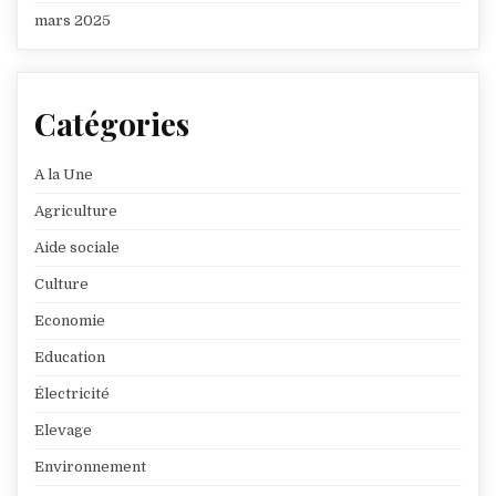
mars 2025
Catégories
A la Une
Agriculture
Aide sociale
Culture
Economie
Education
Électricité
Elevage
Environnement