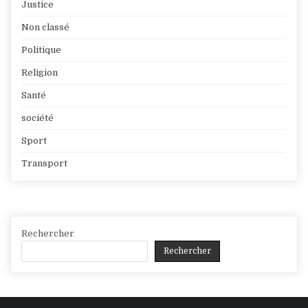
Justice
Non classé
Politique
Religion
Santé
société
Sport
Transport
Rechercher
Rechercher