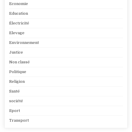
Economie
Education
Électricité
Elevage
Environnement
Justice
Non classé
Politique
Religion
Santé
société
Sport
Transport