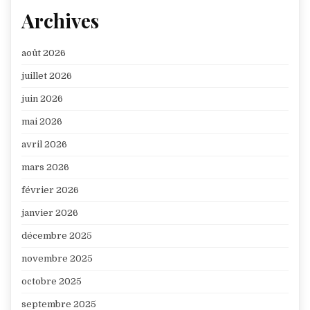
Archives
août 2026
juillet 2026
juin 2026
mai 2026
avril 2026
mars 2026
février 2026
janvier 2026
décembre 2025
novembre 2025
octobre 2025
septembre 2025