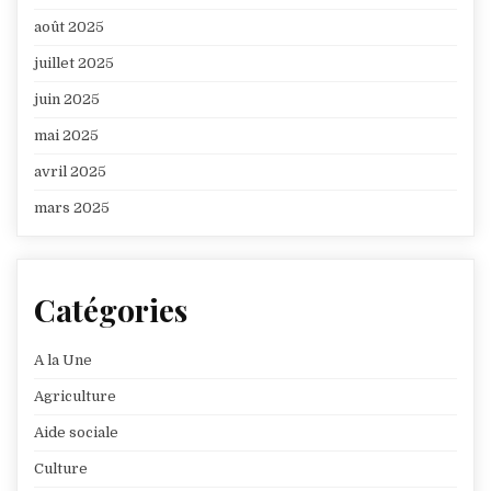
août 2025
juillet 2025
juin 2025
mai 2025
avril 2025
mars 2025
Catégories
A la Une
Agriculture
Aide sociale
Culture