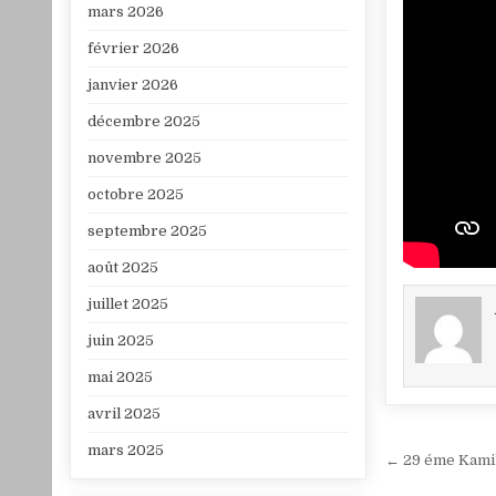
mars 2026
février 2026
janvier 2026
décembre 2025
novembre 2025
octobre 2025
septembre 2025
août 2025
juillet 2025
juin 2025
mai 2025
avril 2025
mars 2025
Navigat
← 29 éme Kamil 
de