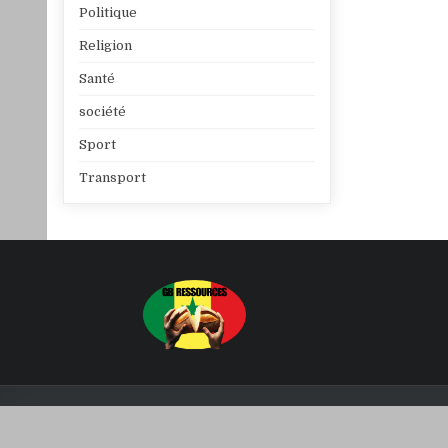
Politique
Religion
Santé
société
Sport
Transport