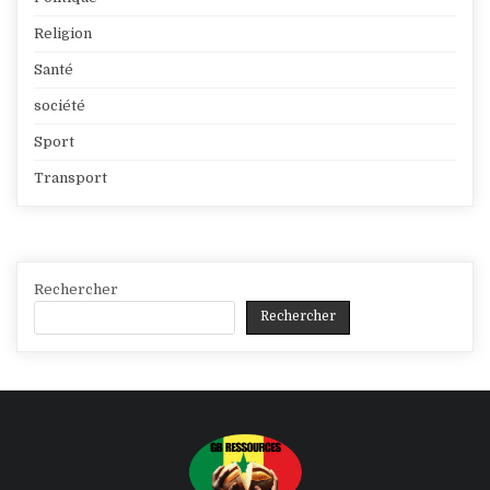
Religion
Santé
société
Sport
Transport
Rechercher
Rechercher