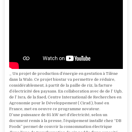
_ Un projet de production d’énergie en gestation à Tilène
dans la Walo. Ce projet biostar va permettre de réduire,
considérablement, à partit de la paille de riz, la facture
d’électricité des paysans. En collaboration avec de de l’ Ugb,
de l’ Isra, de la Saed, Centre International de Recherches en
Agronomie pour le Développement ( Cirad ), basé en
France, met en oeuvre ce programme novateur.
D’une puissance de 85 kW net d’électricité, selon un
document remis à la presse, l’équipement installé chez “DB
Foods” permet de couvrir la consommation électrique