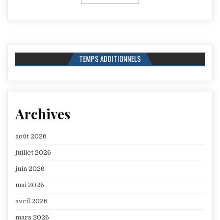
TEMPS ADDITIONNELS
Archives
août 2026
juillet 2026
juin 2026
mai 2026
avril 2026
mars 2026