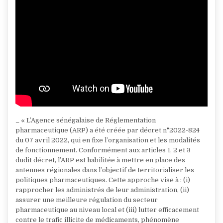
_ « L’Agence sénégalaise de Réglementation
pharmaceutique (ARP) a été créée par décret n°2022-824
du 07 avril 2022, qui en fixe l’organisation et les modalités
de fonctionnement. Conformément aux articles 1, 2 et 3
dudit décret, l’ARP est habilitée à mettre en place des
antennes régionales dans l’objectif de territorialiser les
politiques pharmaceutiques. Cette approche vise à : (i)
rapprocher les administrés de leur administration, (ii)
assurer une meilleure régulation du secteur
pharmaceutique au niveau local et (iii) lutter efficacement
contre le trafic illicite de médicaments, phénomène