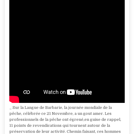
_ Sur la Langue de Barbarie, la journée mondiale de la
pêche, célébrée ce 21 Novembre, a un gout amer. Les
professionnels de la pêche ont égrené,en guise de rappel,
11 points de revendications qui tournent autour de la
préservation de leur activité. Chemin faisant, ces hommes