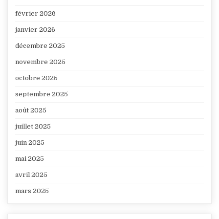
février 2026
janvier 2026
décembre 2025
novembre 2025
octobre 2025
septembre 2025
août 2025
juillet 2025
juin 2025
mai 2025
avril 2025
mars 2025