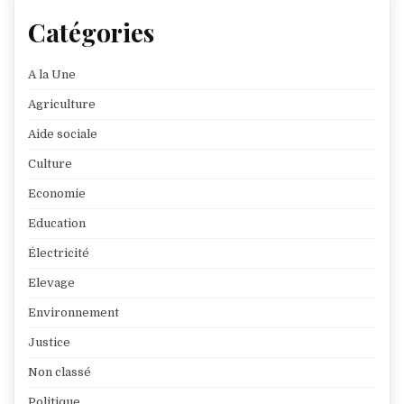
Catégories
A la Une
Agriculture
Aide sociale
Culture
Economie
Education
Électricité
Elevage
Environnement
Justice
Non classé
Politique