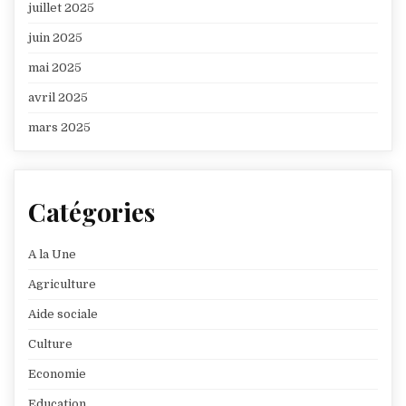
juillet 2025
juin 2025
mai 2025
avril 2025
mars 2025
Catégories
A la Une
Agriculture
Aide sociale
Culture
Economie
Education