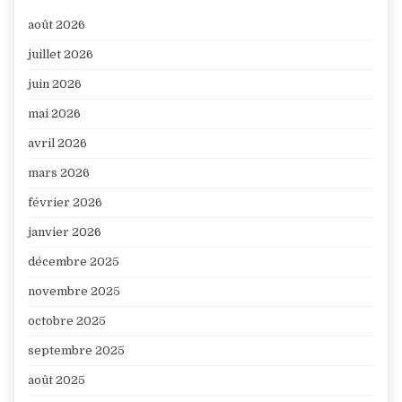
août 2026
juillet 2026
juin 2026
mai 2026
avril 2026
mars 2026
février 2026
janvier 2026
décembre 2025
novembre 2025
octobre 2025
septembre 2025
août 2025