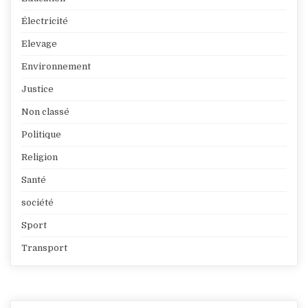
Électricité
Elevage
Environnement
Justice
Non classé
Politique
Religion
Santé
société
Sport
Transport