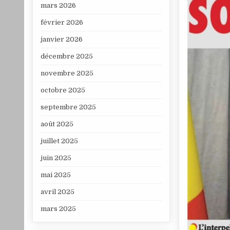
mars 2026
février 2026
janvier 2026
décembre 2025
novembre 2025
octobre 2025
septembre 2025
août 2025
juillet 2025
juin 2025
mai 2025
avril 2025
mars 2025