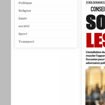
Politique
Religion
Santé
société
Sport
Transport