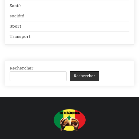
Santé
société
Sport
Transport
Rechercher
Rechercher