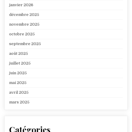
janvier 2026
décembre 2025
novembre 2025
octobre 2025
septembre 2025
août 2025
juillet 2025
juin 2025
mai 2025
avril 2025
mars 2025
Catégories