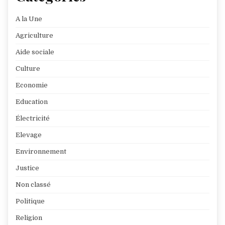
A la Une
Agriculture
Aide sociale
Culture
Economie
Education
Électricité
Elevage
Environnement
Justice
Non classé
Politique
Religion