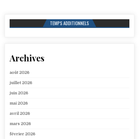
TEMPS ADDITIONNELS
Archives
août 2026
juillet 2026
juin 2026
mai 2026
avril 2026
mars 2026
février 2026