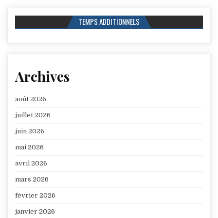
TEMPS ADDITIONNELS
Archives
août 2026
juillet 2026
juin 2026
mai 2026
avril 2026
mars 2026
février 2026
janvier 2026