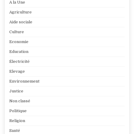
A la Une
Agriculture
Aide sociale
Culture
Economie
Education
Électricité
Elevage
Environnement
Justice
Non classé
Politique
Religion
Santé