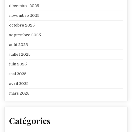
décembre 2025
novembre 2025
octobre 2025
septembre 2025
août 2025
juillet 2025
juin 2025
mai 2025
avril 2025
mars 2025
Catégories