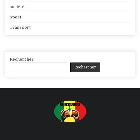
société
Sport
Transport
Rechercher
Rechercher