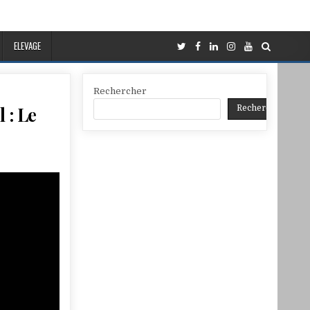
ELEVAGE
Rechercher
 : Le
Rechercher