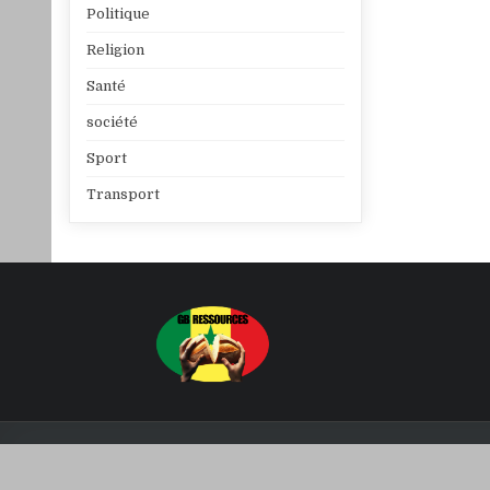
Politique
Religion
Santé
société
Sport
Transport