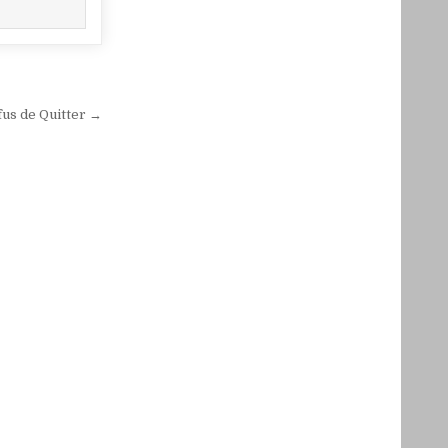
fus de Quitter →