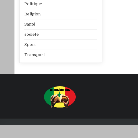
Politique
Religion
Santé
société
Sport
Transport