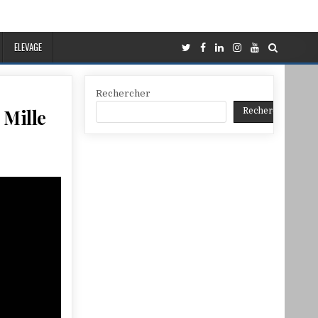
ELEVAGE
Rechercher
 Mille
Rechercher