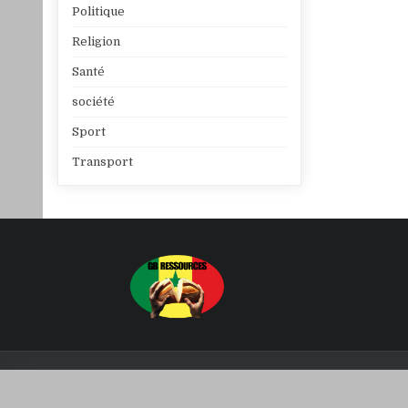
Politique
Religion
Santé
société
Sport
Transport