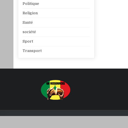
Politique
Religion
Santé
société
Sport
Transport