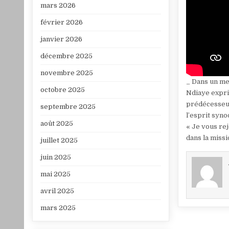
mars 2026
février 2026
janvier 2026
décembre 2025
novembre 2025
_ Dans un me
octobre 2025
Ndiaye expri
prédécesseurs
septembre 2025
l’esprit synod
août 2025
« Je vous rej
dans la missi
juillet 2025
juin 2025
mai 2025
avril 2025
mars 2025