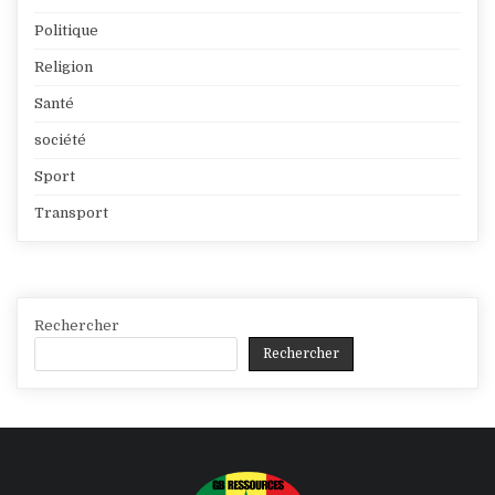
Politique
Religion
Santé
société
Sport
Transport
Rechercher
Rechercher