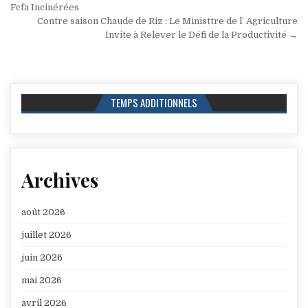
de
Fcfa Incinérées
Contre saison Chaude de Riz : Le Ministtre de l’ Agriculture
l’article
Invite à Relever le Défi de la Productivité →
TEMPS ADDITIONNELS
Archives
août 2026
juillet 2026
juin 2026
mai 2026
avril 2026