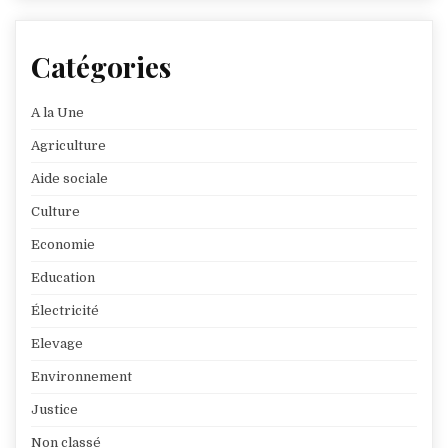
Catégories
A la Une
Agriculture
Aide sociale
Culture
Economie
Education
Électricité
Elevage
Environnement
Justice
Non classé