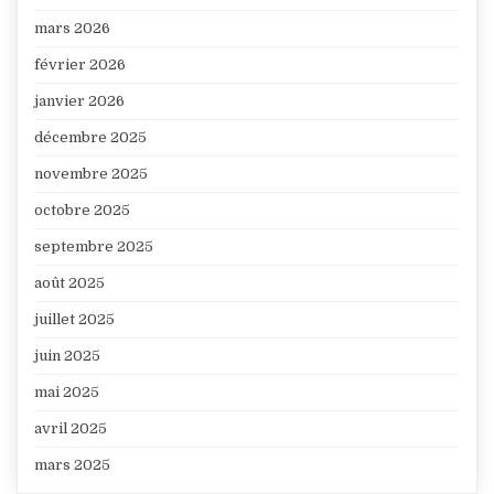
mars 2026
février 2026
janvier 2026
décembre 2025
novembre 2025
octobre 2025
septembre 2025
août 2025
juillet 2025
juin 2025
mai 2025
avril 2025
mars 2025