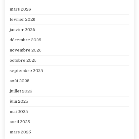
mars 2026
février 2026
janvier 2026
décembre 2025
novembre 2025
octobre 2025
septembre 2025
août 2025
juillet 2025
juin 2025
mai 2025
avril 2025
mars 2025