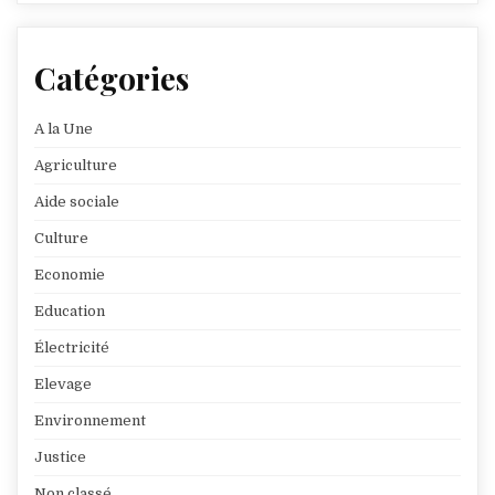
Catégories
A la Une
Agriculture
Aide sociale
Culture
Economie
Education
Électricité
Elevage
Environnement
Justice
Non classé