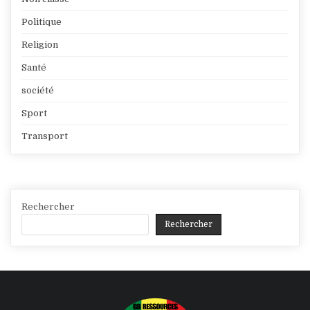
Politique
Religion
Santé
société
Sport
Transport
Rechercher
Rechercher