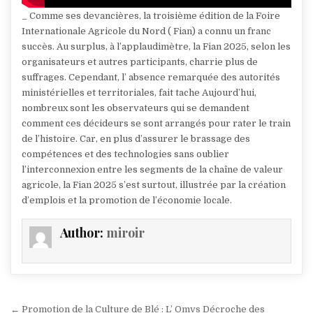
_ Comme ses devancières, la troisième édition de la Foire
Internationale Agricole du Nord ( Fian) a connu un franc
succès. Au surplus, à l’applaudimètre, la Fian 2025, selon les
organisateurs et autres participants, charrie plus de
suffrages. Cependant, l’ absence remarquée des autorités
ministérielles et territoriales, fait tache Aujourd’hui,
nombreux sont les observateurs qui se demandent
comment ces décideurs se sont arrangés pour rater le train
de l’histoire. Car, en plus d’assurer le brassage des
compétences et des technologies sans oublier
l’interconnexion entre les segments de la chaîne de valeur
agricole, la Fian 2025 s’est surtout, illustrée par la création
d’emplois et la promotion de l’économie locale.
Author:
miroir
Navigation
← Promotion de la Culture de Blé : L’ Omvs Décroche des