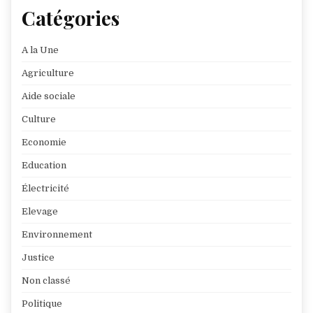
Catégories
A la Une
Agriculture
Aide sociale
Culture
Economie
Education
Électricité
Elevage
Environnement
Justice
Non classé
Politique