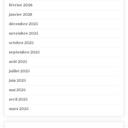
février 2026
janvier 2026
décembre 2025
novembre 2025
octobre 2025
septembre 2025
août 2025
juillet 2025
juin 2025
mai 2025
avril 2025
mars 2025