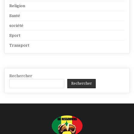
Religion
Santé
société
Sport
Transport
Rechercher
Rechercher