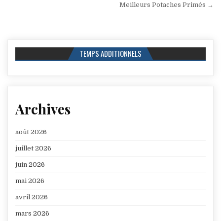
l’article
Meilleurs Potaches Primés →
TEMPS ADDITIONNELS
Archives
août 2026
juillet 2026
juin 2026
mai 2026
avril 2026
mars 2026