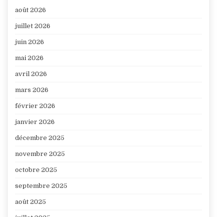
août 2026
juillet 2026
juin 2026
mai 2026
avril 2026
mars 2026
février 2026
janvier 2026
décembre 2025
novembre 2025
octobre 2025
septembre 2025
août 2025