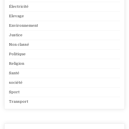
Électricité
Elevage
Environnement
Justice
Non classé
Politique
Religion
Santé
société
Sport
Transport