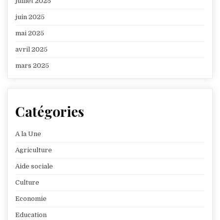
juillet 2025
juin 2025
mai 2025
avril 2025
mars 2025
Catégories
A la Une
Agriculture
Aide sociale
Culture
Economie
Education