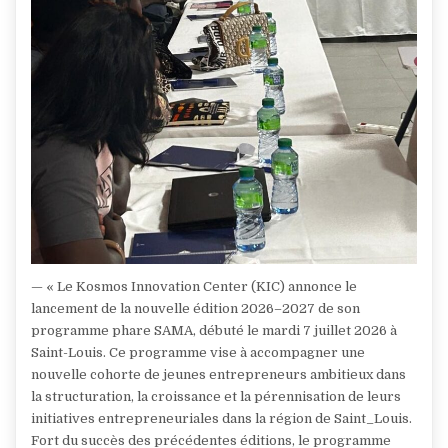
— « Le Kosmos Innovation Center (KIC) annonce le
lancement de la nouvelle édition 2026–2027 de son
programme phare SAMA, débuté le mardi 7 juillet 2026 à
Saint-Louis. Ce programme vise à accompagner une
nouvelle cohorte de jeunes entrepreneurs ambitieux dans
la structuration, la croissance et la pérennisation de leurs
initiatives entrepreneuriales dans la région de Saint_Louis.
Fort du succès des précédentes éditions, le programme