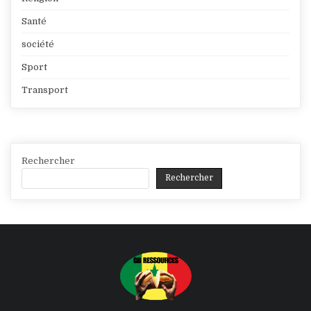
Santé
société
Sport
Transport
Rechercher
Rechercher