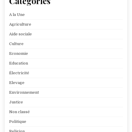
Catégories
A la Une
Agriculture
Aide sociale
Culture
Economie
Education
Électricité
Elevage
Environnement
Justice
Non classé
Politique
Religion