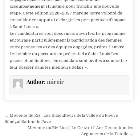
accompagnement structuré pour franchir une nouvelle
étape. Cette édition 2026–2027 marque notre volonté de
consolider cet appui et d’élargir les perspectives d’impact
à Saint-Louis ».
Les candidatures sont désormais ouvertes. Le programme
encourage particulièrement la participation des femmes
entrepreneures et des équipes engagées, prêtes à suivre
l’ensemble du parcours en présentiel à Saint-Louis.Les
places étant limitées, les candidats sont invités à soumettre
leur dossier dans les meilleurs délais ».
Author:
miroir
Navigation
← Mévente du Riz : Les Riziculteurs dela Vallée du Fleuve
de
Sénégal Battent le Pavé
Mévente du Riz Lical : Le Ciriz et l’ Anr Demontent les
l’article
Arguments de la Tutelle →