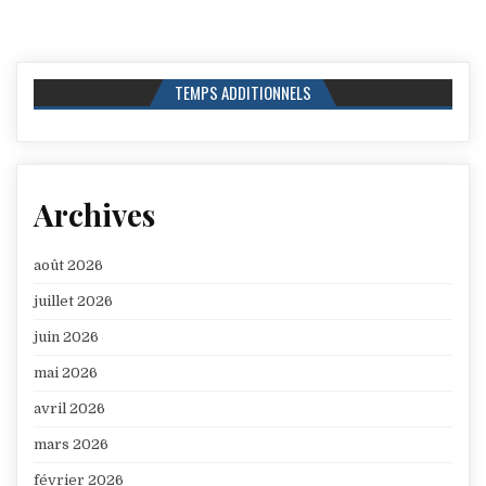
TEMPS ADDITIONNELS
Archives
août 2026
juillet 2026
juin 2026
mai 2026
avril 2026
mars 2026
février 2026