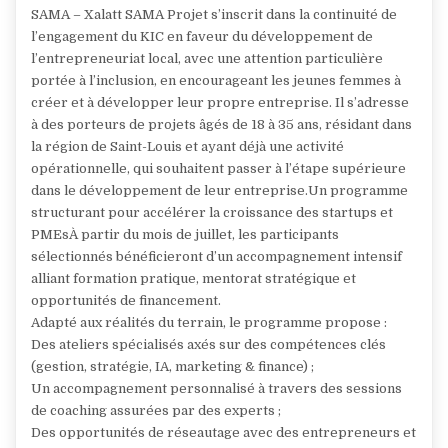
SAMA – Xalatt SAMA Projet s’inscrit dans la continuité de
l’engagement du KIC en faveur du développement de
l’entrepreneuriat local, avec une attention particulière
portée à l’inclusion, en encourageant les jeunes femmes à
créer et à développer leur propre entreprise. Il s’adresse
à des porteurs de projets âgés de 18 à 35 ans, résidant dans
la région de Saint-Louis et ayant déjà une activité
opérationnelle, qui souhaitent passer à l’étape supérieure
dans le développement de leur entreprise.Un programme
structurant pour accélérer la croissance des startups et
PMEsÀ partir du mois de juillet, les participants
sélectionnés bénéficieront d’un accompagnement intensif
alliant formation pratique, mentorat stratégique et
opportunités de financement.
Adapté aux réalités du terrain, le programme propose :
Des ateliers spécialisés axés sur des compétences clés
(gestion, stratégie, IA, marketing & finance) ;
Un accompagnement personnalisé à travers des sessions
de coaching assurées par des experts ;
Des opportunités de réseautage avec des entrepreneurs et