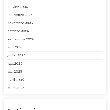
janvier 2026
décembre 2025
novembre 2025
octobre 2025
septembre 2025
août 2025
juillet 2025
juin 2025
mai 2025
avril 2025
mars 2025