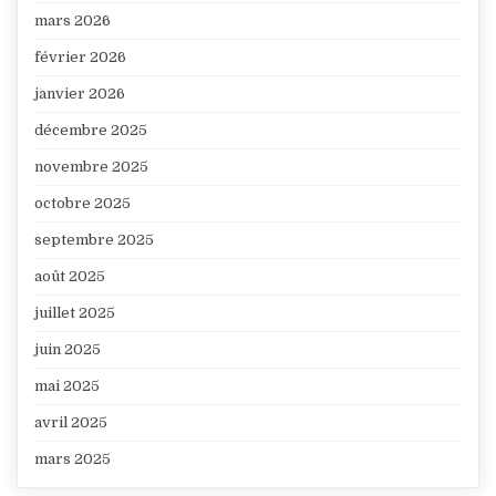
mars 2026
février 2026
janvier 2026
décembre 2025
novembre 2025
octobre 2025
septembre 2025
août 2025
juillet 2025
juin 2025
mai 2025
avril 2025
mars 2025