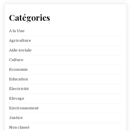
Catégories
A la Une
Agriculture
Aide sociale
Culture
Economie
Education
Électricité
Elevage
Environnement
Justice
Non classé