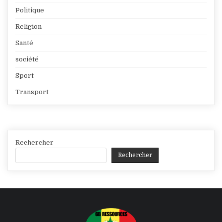
Politique
Religion
Santé
société
Sport
Transport
Rechercher
Rechercher