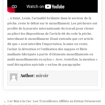
_ A Saint_Louis, l’actualité brûlante dans le secteur de la
pêche, reste le débat sur le monofilament. Les pêcheurs ont
profité de la journée internationale du travail pour clouer
au pilori les dispositions de l’article 66 du code la pêche,
interdisant le monofilament. Étant entendu que cet article
dit que « sont interdits l’importation, la mise en vente,
l’achat, la détention et l’utilisation des nappes et filets
maillants fabriqués à partir d’éléments monofilaments ou
multi monofilaments en nylon ». Avec, toutefois, la mention «
sauf dérogation spéciale » en bas de paragraphe.
Author:
miroir
Navigation
← 1 er Mai à la Css : Les Travailleurs Affiliés au Sutsas Dénoncent