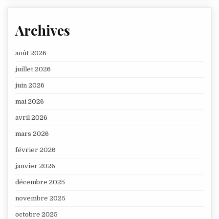
Archives
août 2026
juillet 2026
juin 2026
mai 2026
avril 2026
mars 2026
février 2026
janvier 2026
décembre 2025
novembre 2025
octobre 2025