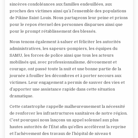
sincères condoléances aux familles endeuillées, aux
proches des victimes ainsi qu’à l’ensemble des populations
de Pikine Saint-Louis. Nous partageons leur peine et prions
pour le repos éternel des personnes disparues ainsi que
pour le prompt rétablissement des blessés.
Nous tenons également à saluer et féliciter les autorités
administratives, les sapeurs-pompiers, les équipes du
SAMU, les forces de police ainsi que tous les acteurs
mobilisés qui, avec professionnalisme, dévouement et
courage, ont passé toute la nuit et une bonne partie de la
journée à fouiller les décombres et à porter secours aux
victimes. Leur engagement a permis de sauver des vies et
d’apporter une assistance rapide dans cette situation
dramatique.
Cette catastrophe rappelle malheureusement la nécessité
de renforcer les infrastructures sanitaires de notre région.
C’est pourquoi nous lançons un appel solennel aux plus
hautes autorités de l’État afin qu’elles accélèrent la reprise
et l’achèvement des travaux de l’hôpital de niveau 4