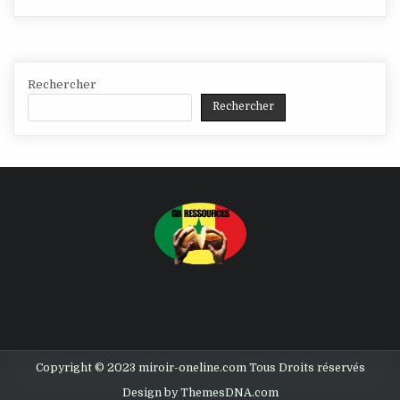
Rechercher
Rechercher
Copyright © 2023 miroir-oneline.com Tous Droits réservés
Design by ThemesDNA.com