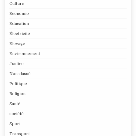
Culture
Economie
Education
Électricité
Elevage
Environnement
Justice
Non classé
Politique
Religion
Santé
société
Sport
Transport