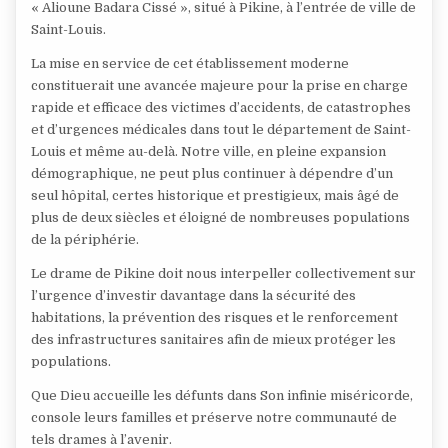
« Alioune Badara Cissé », situé à Pikine, à l’entrée de ville de
Saint-Louis.
La mise en service de cet établissement moderne
constituerait une avancée majeure pour la prise en charge
rapide et efficace des victimes d’accidents, de catastrophes
et d’urgences médicales dans tout le département de Saint-
Louis et même au-delà. Notre ville, en pleine expansion
démographique, ne peut plus continuer à dépendre d’un
seul hôpital, certes historique et prestigieux, mais âgé de
plus de deux siècles et éloigné de nombreuses populations
de la périphérie.
Le drame de Pikine doit nous interpeller collectivement sur
l’urgence d’investir davantage dans la sécurité des
habitations, la prévention des risques et le renforcement
des infrastructures sanitaires afin de mieux protéger les
populations.
Que Dieu accueille les défunts dans Son infinie miséricorde,
console leurs familles et préserve notre communauté de
tels drames à l’avenir.