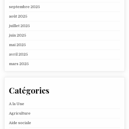
septembre 2025
août 2025
juillet 2025
juin 2025
mai 2025
avril 2025
mars 2025
Catégories
A la Une
Agriculture
Aide sociale