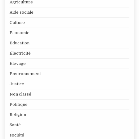
Agriculture
Aide sociale
Culture
Economie
Education
Électricité
Elevage
Environnement
Justice
Non classé
Politique
Religion
Santé
société