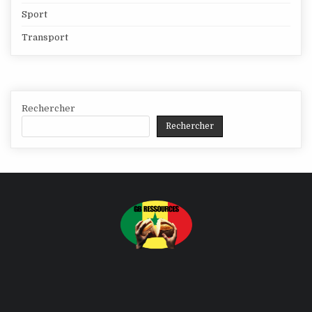
Sport
Transport
Rechercher
Rechercher