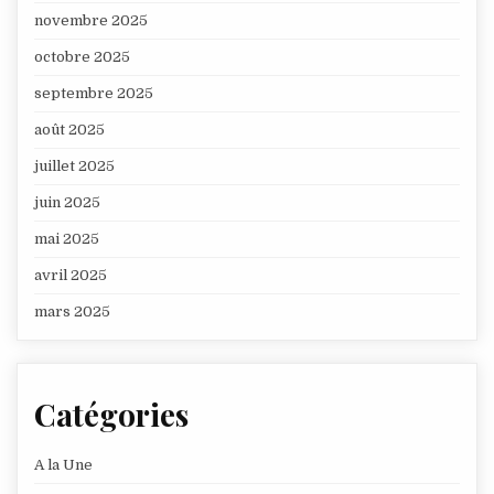
novembre 2025
octobre 2025
septembre 2025
août 2025
juillet 2025
juin 2025
mai 2025
avril 2025
mars 2025
Catégories
A la Une