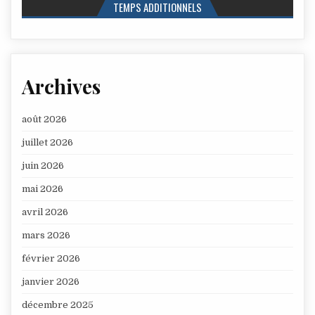
TEMPS ADDITIONNELS
Archives
août 2026
juillet 2026
juin 2026
mai 2026
avril 2026
mars 2026
février 2026
janvier 2026
décembre 2025