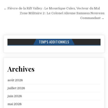
Navigation
← Fièvre de la Rift Valley : Le Moustique Culex, Vecteur du Mal
de
Zone Militaire 2 : Le Colonel Alioune Samassa Nouveau
Commandant →
l’article
TEMPS ADDITIONNELS
Archives
août 2026
juillet 2026
juin 2026
mai 2026