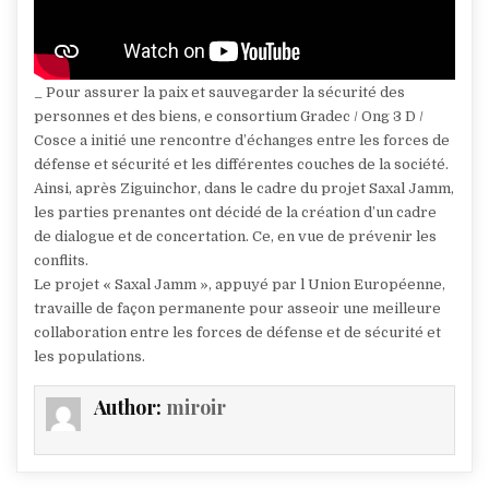
_ Pour assurer la paix et sauvegarder la sécurité des
personnes et des biens, e consortium Gradec / Ong 3 D /
Cosce a initié une rencontre d’échanges entre les forces de
défense et sécurité et les différentes couches de la société.
Ainsi, après Ziguinchor, dans le cadre du projet Saxal Jamm,
les parties prenantes ont décidé de la création d’un cadre
de dialogue et de concertation. Ce, en vue de prévenir les
conflits.
Le projet « Saxal Jamm », appuyé par l Union Européenne,
travaille de façon permanente pour asseoir une meilleure
collaboration entre les forces de défense et de sécurité et
les populations.
Author:
miroir