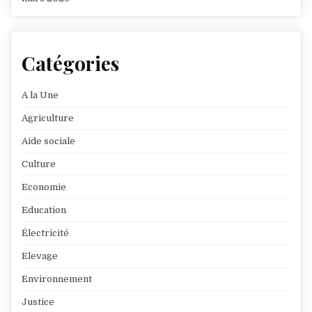
Catégories
A la Une
Agriculture
Aide sociale
Culture
Economie
Education
Électricité
Elevage
Environnement
Justice