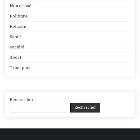
Non classé
Politique
Religion
Santé
société
Sport
Transport
Rechercher
Rechercher