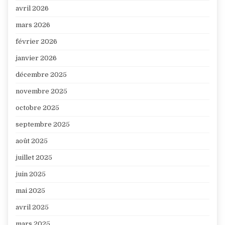
avril 2026
mars 2026
février 2026
janvier 2026
décembre 2025
novembre 2025
octobre 2025
septembre 2025
août 2025
juillet 2025
juin 2025
mai 2025
avril 2025
mars 2025