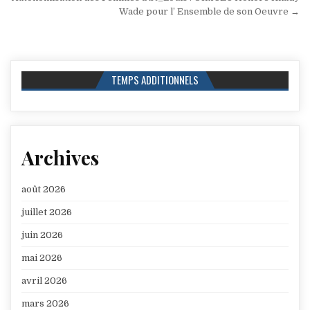
l’article
Wade pour l’ Ensemble de son Oeuvre →
TEMPS ADDITIONNELS
Archives
août 2026
juillet 2026
juin 2026
mai 2026
avril 2026
mars 2026