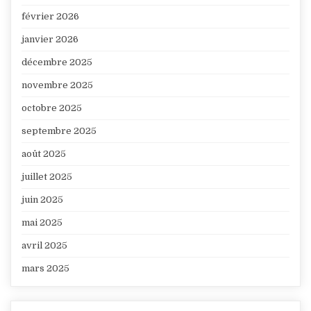
février 2026
janvier 2026
décembre 2025
novembre 2025
octobre 2025
septembre 2025
août 2025
juillet 2025
juin 2025
mai 2025
avril 2025
mars 2025