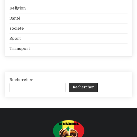
Religion
Santé
société
Sport
Transport
Rechercher
Rechercher