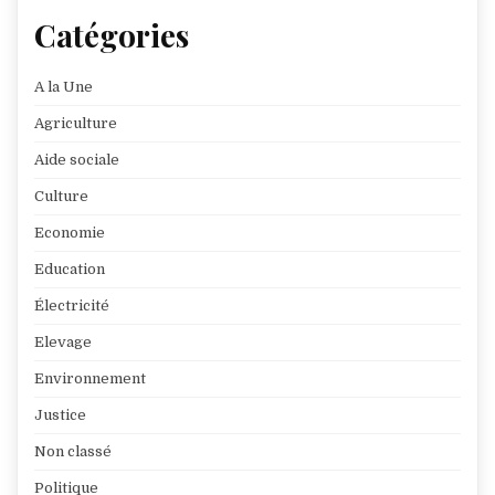
Catégories
A la Une
Agriculture
Aide sociale
Culture
Economie
Education
Électricité
Elevage
Environnement
Justice
Non classé
Politique