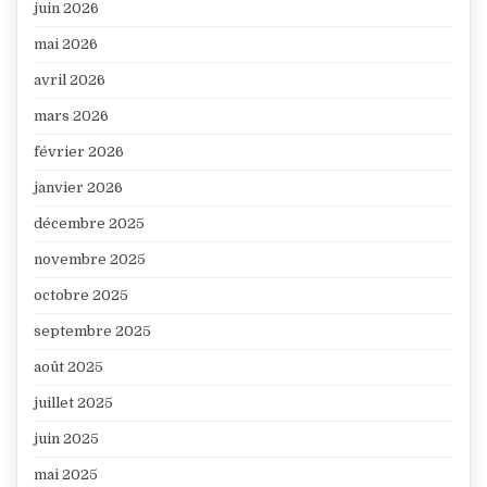
juin 2026
mai 2026
avril 2026
mars 2026
février 2026
janvier 2026
décembre 2025
novembre 2025
octobre 2025
septembre 2025
août 2025
juillet 2025
juin 2025
mai 2025