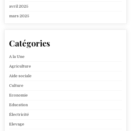
avril 2025
mars 2025
Catégories
A la Une
Agriculture
Aide sociale
Culture
Economie
Education
Électricité
Elevage