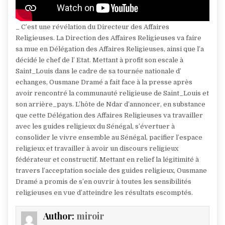
_ C’est une révélation du Directeur des Affaires
Religieuses. La Direction des Affaires Religieuses va faire
sa mue en Délégation des Affaires Religieuses, ainsi que l’a
décidé le chef de l’ Etat. Mettant à profit son escale à
Saint_Louis dans le cadre de sa tournée nationale d’
echanges, Ousmane Dramé a fait face à la presse après
avoir rencontré la communauté religieuse de Saint_Louis et
son arrière_pays. L’hôte de Ndar d’annoncer, en substance
que cette Délégation des Affaires Religieuses va travailler
avec les guides religieux du Sénégal, s’évertuer à
consolider le vivre ensemble au Sénégal, pacifier l’espace
religieux et travailler à avoir un discours religieux
fédérateur et constructif. Mettant en relief la légitimité à
travers l’acceptation sociale des guides religieux, Ousmane
Dramé a promis de s’en ouvrir à toutes les sensibilités
religieuses en vue d’atteindre les résultats escomptés.
Author:
miroir