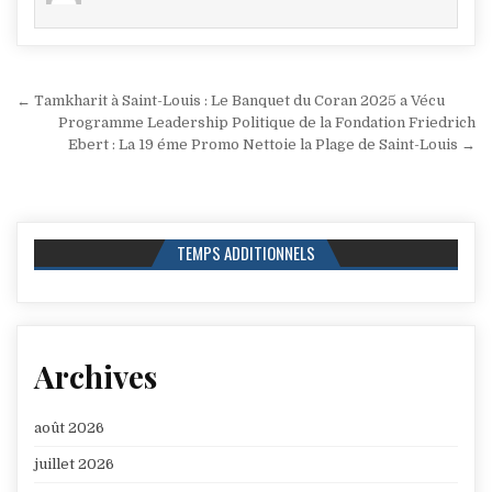
Navigation
← Tamkharit à Saint-Louis : Le Banquet du Coran 2025 a Vécu
de
Programme Leadership Politique de la Fondation Friedrich
Ebert : La 19 éme Promo Nettoie la Plage de Saint-Louis →
l’article
TEMPS ADDITIONNELS
Archives
août 2026
juillet 2026