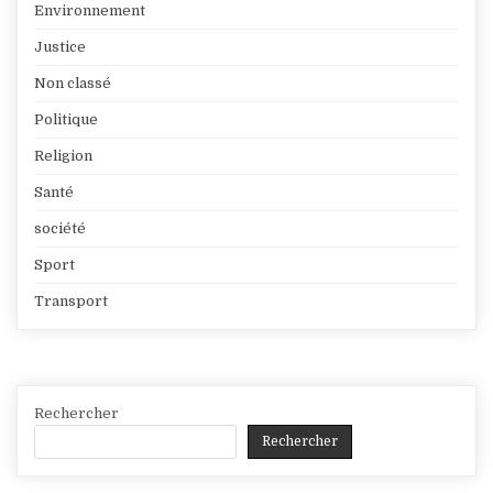
Environnement
Justice
Non classé
Politique
Religion
Santé
société
Sport
Transport
Rechercher
Rechercher